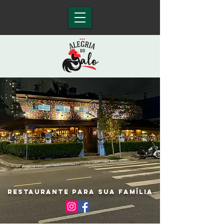
RESTAURANTE PARA SUA FAMÍLIA