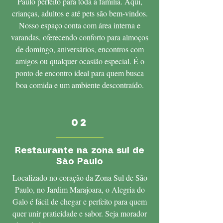
Paulo perfeito para toda a família. Aqui,
crianças, adultos e até pets são bem-vindos.
Nosso espaço conta com área interna e
varandas, oferecendo conforto para almoços
de domingo, aniversários, encontros com
amigos ou qualquer ocasião especial. É o
ponto de encontro ideal para quem busca
boa comida e um ambiente descontraído.
02
Restaurante na zona sul de
São Paulo
Localizado no coração da Zona Sul de São
Paulo, no Jardim Marajoara, o Alegria do
Galo é fácil de chegar e perfeito para quem
quer unir praticidade e sabor. Seja morador