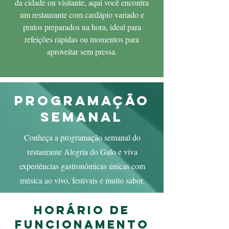
da cidade ou visitante, aqui você encontra
um restaurante com cardápio variado e
pratos preparados na hora, ideal para
refeições rápidas ou momentos para
aproveitar sem pressa.
programação
semanal
Conheça a programação semanal do
restaurante Alegria do Galo e viva
experiências gastronômicas únicas com
música ao vivo, festivais e muito sabor.
horário de
funcionamento