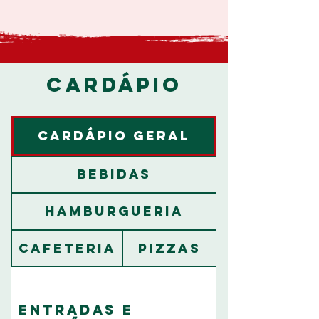
CARDÁPIO
Cardápio Geral
Bebidas
Hamburgueria
Cafeteria
Pizzas
Entradas e