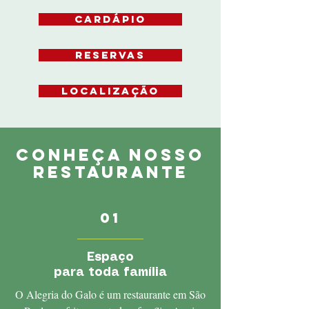
CARDÁPIO
RESERVAS
LOCALIZAÇÃO
CONHEÇA NOSSO
RESTAURANTE
01
Espaço
para toda família
O Alegria do Galo é um restaurante em São