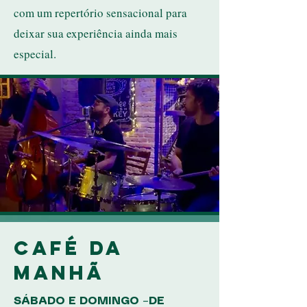
com um repertório sensacional para
deixar sua experiência ainda mais
especial.
CAFÉ DA
MANHÃ
SÁBADO E DOMINGO –DE