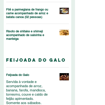
Filé a parmegiana de frango ou
carne acompanhado de arroz e
batata canoa (02 pessoas)
Risoto de shitake e shimeji
acompanhado de salsinha e
manteiga
Feijoada do Galo
Feijoada do Galo
Servida à vontade e
acompanhada de arroz,
banana, farofa, mandioca,
torresmo, couve e caldo de
feijão apimentado.