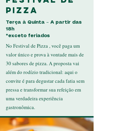
Pizza
Terça à Quinta – A partir das
18h
*exceto feriados
No Festival de Pizza , você paga um
valor único e prova à vontade mais de
30 sabores de pizza. A proposta vai
além do rodízio tradicional: aqui o
convite é para degustar cada fatia sem
pressa e transformar sua refeição em
uma verdadeira experiência
gastronômica.