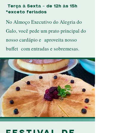
Terça à Sexta – de 12h às 15h
*exceto feriados
No Almoço Executivo do Alegria do
Galo, você pede um prato principal do
nosso cardápio e aproveita nosso
buffet com entradas e sobremesas.
Festival de