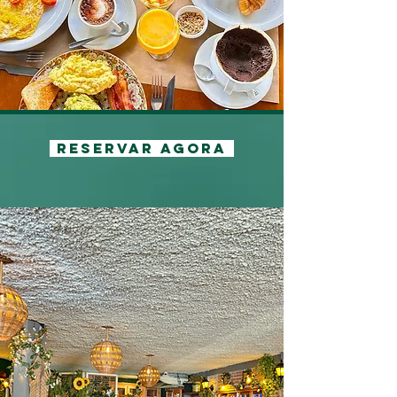
RESERVAR AGORA