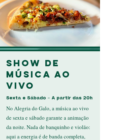
Show de
Música ao
Vivo
Sexta e Sábado – A partir das 20h
No Alegria do Galo, a música ao vivo
de sexta e sábado garante a animação
da noite. Nada de banquinho e violão:
aqui a energia é de banda completa,