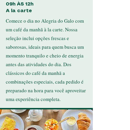
09h
ÀS 12h
A la carte
Comece o dia no Alegria do Galo com
um café da manhã à la carte. Nossa
seleção inclui opções frescas e
saborosas, ideais para quem busca um
momento tranquilo e cheio de energia
antes das atividades do dia. Dos
clássicos do café da manhã a
combinações especiais, cada pedido é
preparado na hora para você aproveitar
uma experiência completa.