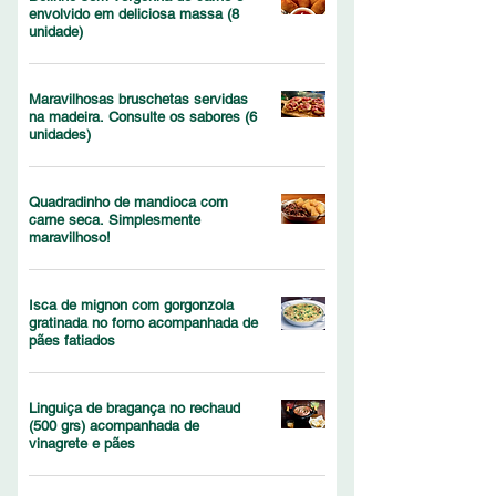
envolvido em deliciosa massa (8
unidade)
Maravilhosas bruschetas servidas
na madeira. Consulte os sabores (6
unidades)
Quadradinho de mandioca com
carne seca. Simplesmente
maravilhoso!
Isca de mignon com gorgonzola
gratinada no forno acompanhada de
pães fatiados
Linguiça de bragança no rechaud
(500 grs) acompanhada de
vinagrete e pães