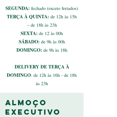
SEGUNDA:
fechado (exceto feriados)
TERÇA À QUINTA:
de 12h às 15h
– de 18h às 23h
SEXTA:
de 12 às 00h
SÁBADO:
de 9h às 00h
DOMINGO:
de 9h às 18h
DELIVERY DE TERÇA À
DOMINGO
: de 12h às 16h - de 18h
às 23h
Almoço
Executivo