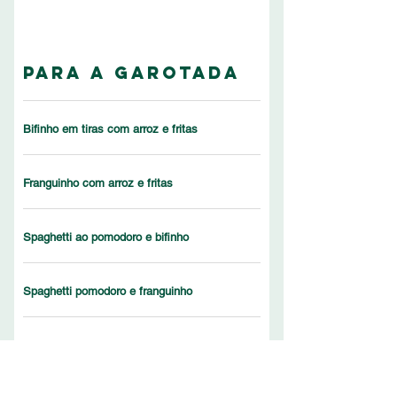
Para a garotada
Bifinho em tiras com arroz e fritas
Franguinho com arroz e fritas
Spaghetti ao pomodoro e bifinho
Spaghetti pomodoro e franguinho
Spaghetti ao pomodoro