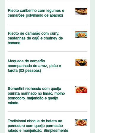
Risoto caribenho com legumes e
camarões polvilhado de abacaxi
Risoto de camarão com curry,
castanhas de cajú e chutney de
banana
Moqueca de camarão
acompanhada de arroz, pirão e
farofa (02 pessoas)
Sorrentini recheado com queijo
burrata marinado no limão, molho
pomodoro, majericão e queijo
ralado
Tradicional nhoque de batata ao
pomodoro com queijo parmesão
ralado e manjericão. Simplesmente